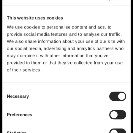
This website uses cookies
We use cookies to personalise content and ads, to
provide social media features and to analyse our traffic.
We also share information about your use of our site with
our social media, advertising and analytics partners who
may combine it with other information that you’ve
provided to them or that they’ve collected from your use
of their services.
Consent
Necessary
Selection
Preferences