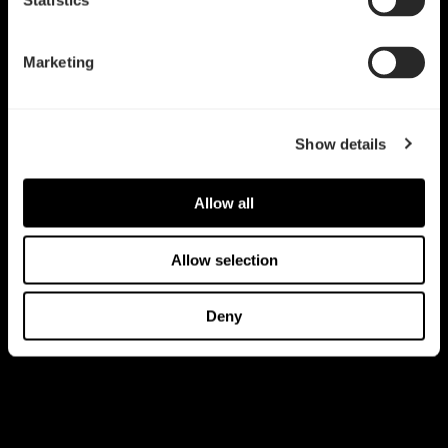
Statistics
Marketing
Show details
Allow all
Allow selection
Deny