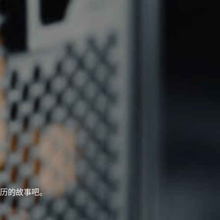
历的故事吧。