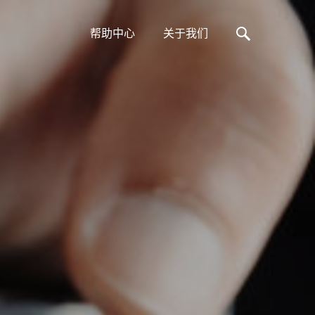
帮助中心
关于我们