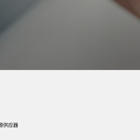
电源供应器