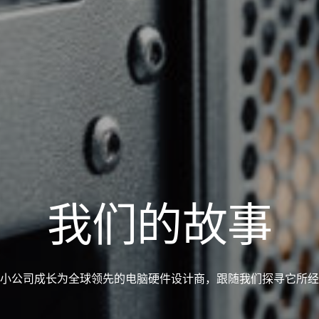
我们的故事
小公司成长为全球领先的电脑硬件设计商，跟随我们探寻它所经