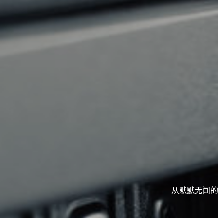
从默默无闻的