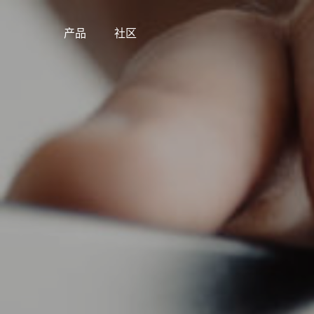
产品
社区
Skip
to
content