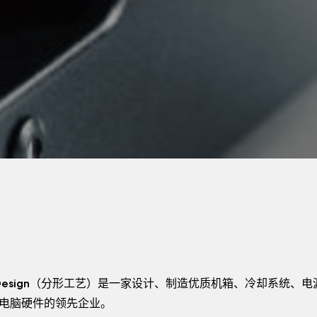
tal Design（分形工艺）是一家设计、制造优质机箱、冷却系统、
电脑硬件的领先企业。