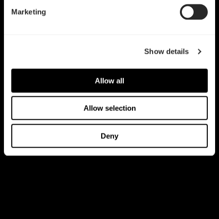
Marketing
Show details
Allow all
Allow selection
Deny