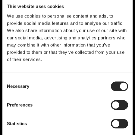
This website uses cookies
We use cookies to personalise content and ads, to
provide social media features and to analyse our traffic.
We also share information about your use of our site with
our social media, advertising and analytics partners who
may combine it with other information that you’ve
provided to them or that they’ve collected from your use
of their services.
Consent
Necessary
Selection
Preferences
Statistics