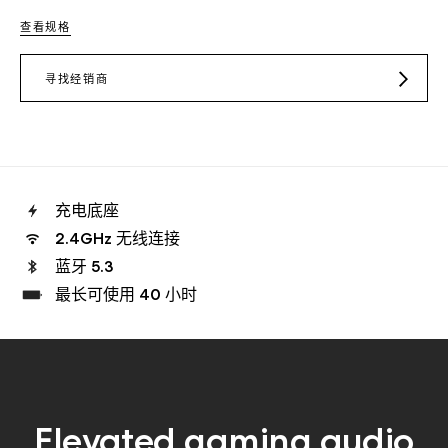
查看规格
寻找经销商
JD.COM
TMALL
充电底座
2.4GHz 无线连接
蓝牙 5.3
最长可使用 40 小时
Elevated gaming audio