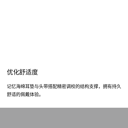
优化舒适度
记忆海绵耳垫与头带搭配精密调校的结构支撑，拥有持久
舒适的佩戴体验。