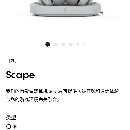
耳机
Scape
我们的首款游戏耳机 Scape 可提供顶级音频和通信体验，
与您的游戏环境完美融合。
类型