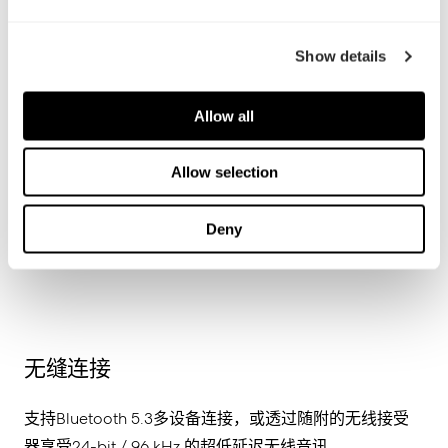
Show details
Allow all
Allow selection
Deny
无缝连接
支持Bluetooth 5.3多设备连接，或透过随附的无线接受
器享受24-bit / 96 kHz 的超低延迟无线音讯