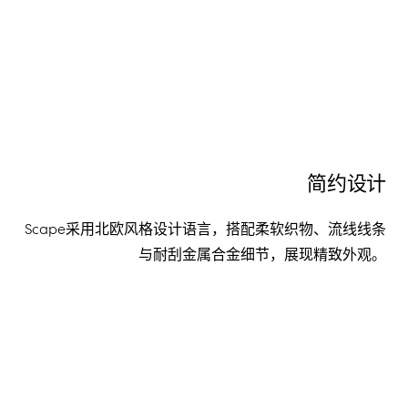
简约设计
Scape采用北欧风格设计语言，搭配柔软织物、流线线条
与耐刮金属合金细节，展现精致外观。