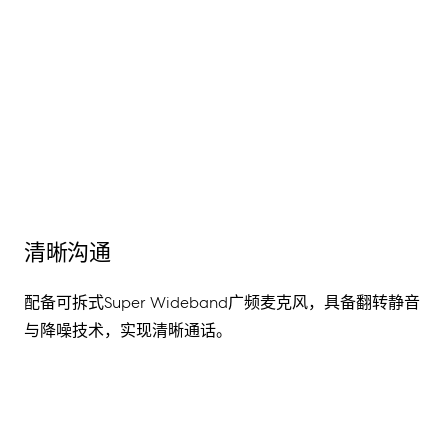
清晰沟通
配备可拆式Super Wideband广频麦克风，具备翻转静音
与降噪技术，实现清晰通话。