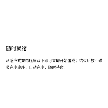
随时就绪
从感应式充电底座取下即可立即开始游戏；结束后放回磁
吸充电底座，自动充电，随时待命。