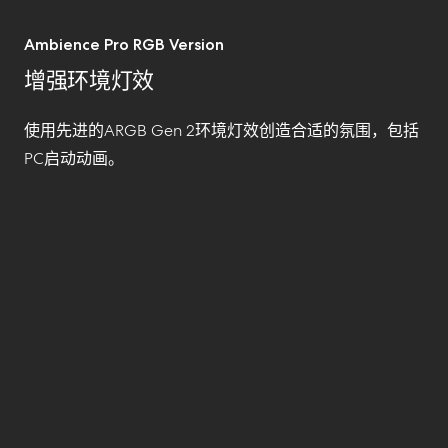
Ambience Pro RGB Version
增强环境灯效
使用先进的ARGB Gen 2环境灯效创造合适的氛围，包括
PC启动动画。