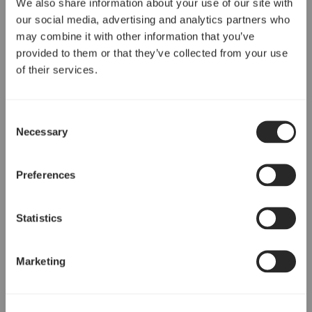
We also share information about your use of our site with
our social media, advertising and analytics partners who
may combine it with other information that you’ve
provided to them or that they’ve collected from your use
of their services.
Consent
Necessary
Selection
Preferences
Statistics
Marketing