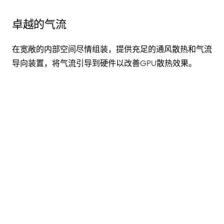
卓越的气流
在宽敞的内部空间尽情组装，提供充足的通风散热和气流
导向装置，将气流引导到硬件以改善GPU散热效果。