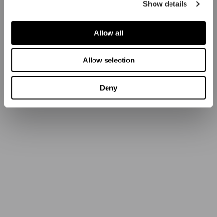
Show details
Allow all
Allow selection
Deny