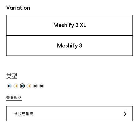
Variation
Meshify 3 XL
Meshify 3
类型
查看规格
寻找经销商
JD.COM