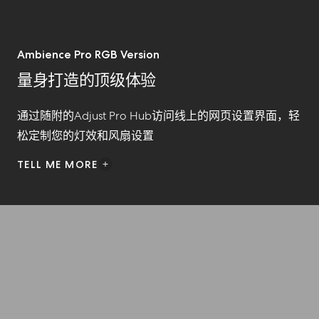
Ambience Pro RGB Version
量身打造的顶级体验
通过随附的
Adjust Pro Hub
访问
线上的网页设置界面
，轻
松定制您的
灯效和风扇设置
TELL ME MORE