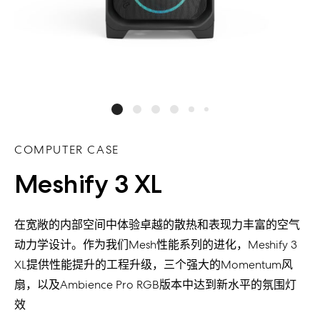
COMPUTER CASE
Meshify 3 XL
在宽敞的内部空间中体验卓越的散热和表现力丰富的空气
动力学设计。作为我们Mesh性能系列的进化，Meshify 3
XL提供性能提升的工程升级，三个强大的Momentum风
扇，以及Ambience Pro RGB版本中达到新水平的氛围灯
效