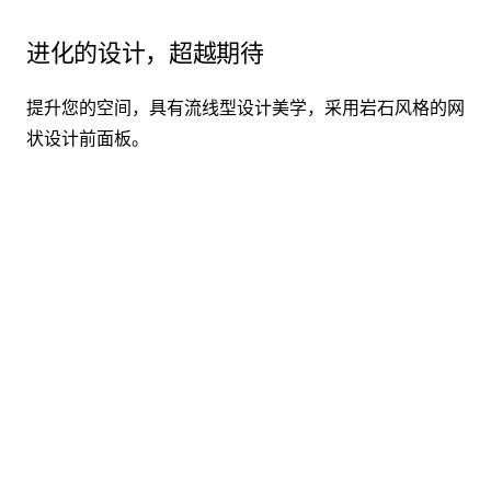
进化的设计，超越期待
提升您的空间，具有流线型设计美学，采用岩石风格的网
状设计前面板。