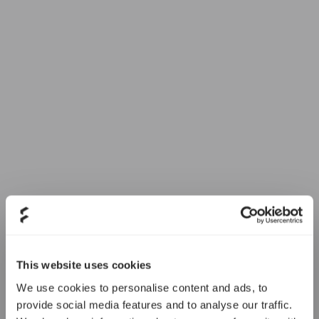
This website uses cookies
We use cookies to personalise content and ads, to
provide social media features and to analyse our traffic.