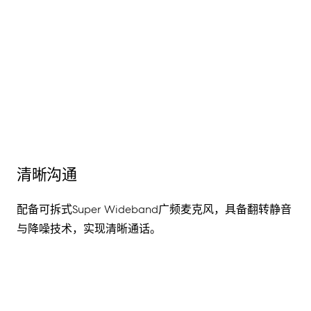
清晰沟通
配备可拆式Super Wideband广频麦克风，具备翻转静音
与降噪技术，实现清晰通话。