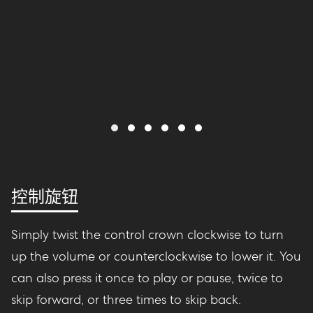
控制旋钮
Simply twist the control crown clockwise to turn
up the volume or counterclockwise to lower it. You
can also press it once to play or pause, twice to
skip forward, or three times to skip back.