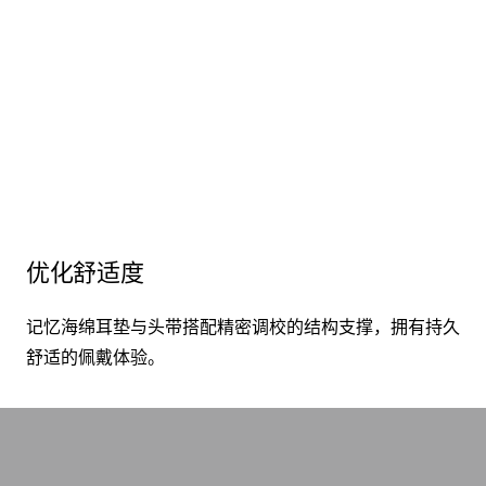
优化舒适度
记忆海绵耳垫与头带搭配精密调校的结构支撑，拥有持久
舒适的佩戴体验。