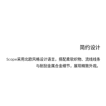
简约设计
Scape采用北欧风格设计语言，搭配柔软织物、流线线条
与耐刮金属合金细节，展现精致外观。