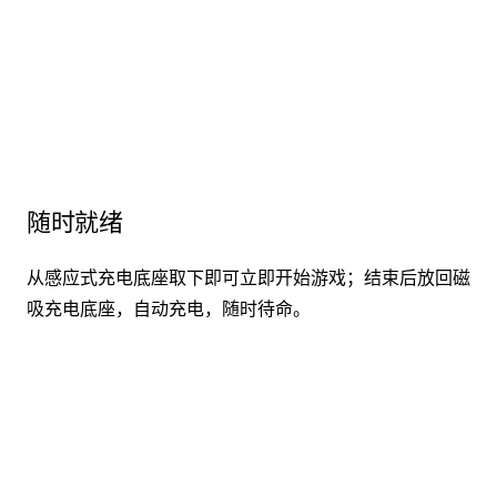
随时就绪
从感应式充电底座取下即可立即开始游戏；结束后放回磁
吸充电底座，自动充电，随时待命。