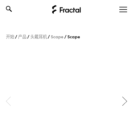
Skip
to
content
开始
/
产品
/
头戴耳机
/
Scape
/
Scape