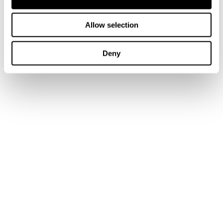
Allow selection
Deny