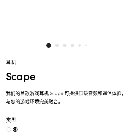
耳机
Scape
我们的首款游戏耳机 Scape 可提供顶级音频和通信体验，
与您的游戏环境完美融合。
类型