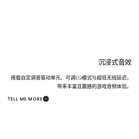
沉浸式音效
搭载自定调音驱动单元、可调EQ模式与超低无线延迟，
带来丰富且震撼的游戏音频体验。
TELL ME MORE