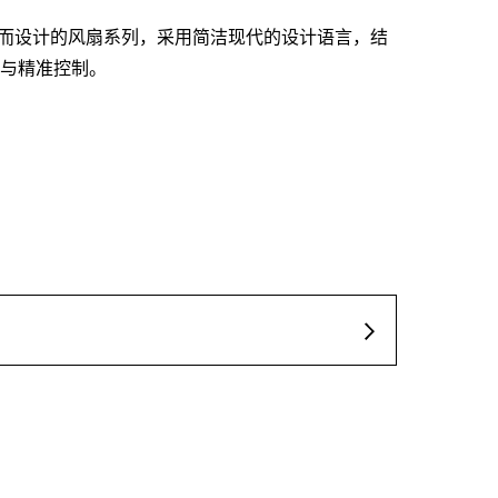
效散热而设计的风扇系列，采用简洁现代的设计语言，结
与精准控制。