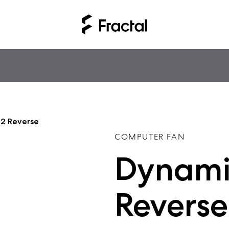
12 Reverse
COMPUTER FAN
Dynamic
Reverse