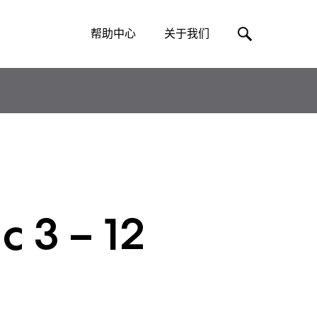
帮助中心
关于我们
 3 – 12