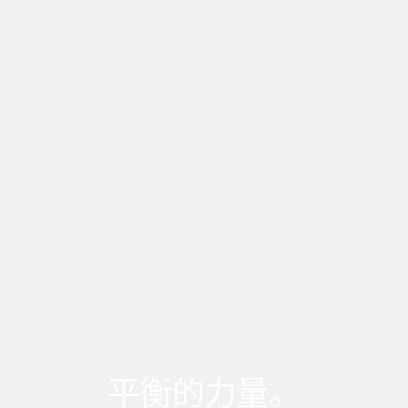
平衡的力量。