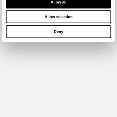
Allow all
Allow selection
Deny