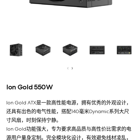
‹
›
Ion Gold 550W
Ion Gold ATX是一款高性能电源，拥有优秀的外观设计，
还具有出色的电气性能，搭配140毫米Dynamic系列大尺
寸风扇，时刻保持宁静。
Ion Gold功能强大，专为要求高品质与高性价比需求的电
源用户量身定制。完全模块化设计，有效避免线材凌乱，