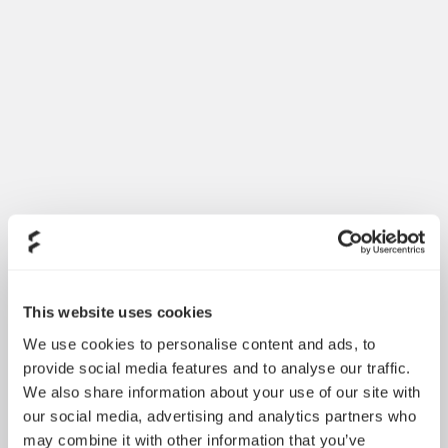
This website uses cookies
We use cookies to personalise content and ads, to
provide social media features and to analyse our traffic.
We also share information about your use of our site with
our social media, advertising and analytics partners who
may combine it with other information that you’ve