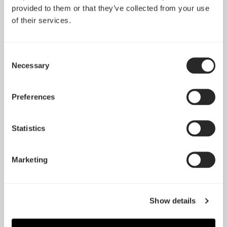
provided to them or that they’ve collected from your use
of their services.
Consent
Necessary
Selection
Preferences
Statistics
Marketing
Show details