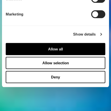
Marketing
Show details
Allow all
Allow selection
Deny