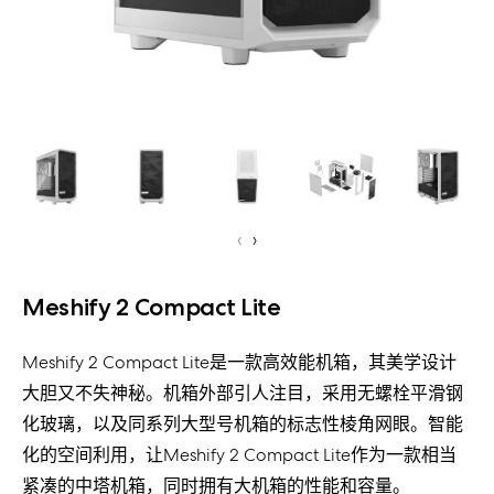
‹
›
Meshify 2 Compact Lite
Meshify 2 Compact Lite是一款高效能机箱，其美学设计
大胆又不失神秘。机箱外部引人注目，采用无螺栓平滑钢
化玻璃，以及同系列大型号机箱的标志性棱角网眼。智能
化的空间利用，让Meshify 2 Compact Lite作为一款相当
紧凑的中塔机箱，同时拥有大机箱的性能和容量。