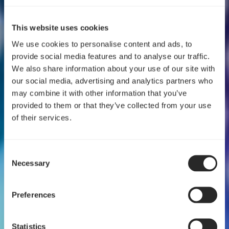
This website uses cookies
We use cookies to personalise content and ads, to
provide social media features and to analyse our traffic.
We also share information about your use of our site with
our social media, advertising and analytics partners who
may combine it with other information that you’ve
provided to them or that they’ve collected from your use
of their services.
Consent
Necessary
Selection
Preferences
Statistics