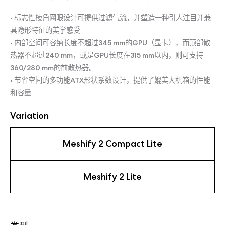
• 标志性棱角网眼设计可提供过滤气流，并塑造一种引人注目并兼
具隐形特征的美学感受
• 内部空间可容纳长度不超过345 mm的GPU（显卡），而顶部散
热器不超过240 mm，或是GPU长度在315 mm以内，则可支持
360/280 mm的前散热器。
• 节省空间的多功能ATX形状系数设计，提供了媲美大机箱的性能
和容量
Variation
Meshify 2 Compact Lite
Meshify 2 Lite