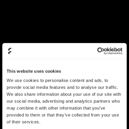
This website uses cookies
We use cookies to personalise content and ads, to
provide social media features and to analyse our traffic.
We also share information about your use of our site with
our social media, advertising and analytics partners who
may combine it with other information that you’ve
provided to them or that they’ve collected from your use
of their services.