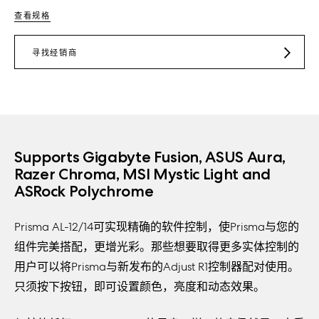
查看规格
寻找经销商
JD.COM
TMALL
Supports Gigabyte Fusion, ASUS Aura,
Razer Chroma, MSI Mystic Light and
ASRock Polychrome
Prisma AL-12/14可实现精确的软件控制，使Prisma与您的
组件完美搭配，更增光彩。那些想要取得更多实体控制的
用户可以将Prisma与新发布的Adjust R1控制器配对使用。
只须按下按钮，即可设置颜色，亮度和动态效果。