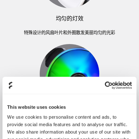
均匀的灯效
特殊设计的风扇叶片和外圈散发美丽均匀的光彩
This website uses cookies
鲜艳的色彩
We use cookies to personalise content and ads, to
provide social media features and to analyse our traffic.
六颗装在轮轴上可寻址的RGB LED，散发鲜艳的色彩
We also share information about your use of our site with