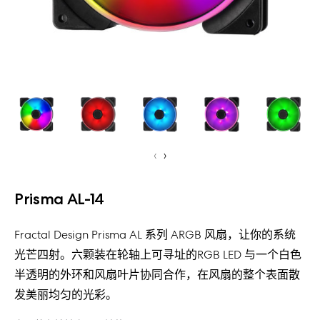
‹
›
Prisma AL-14
Fractal Design Prisma AL 系列 ARGB 风扇，让你的系统
光芒四射。六颗装在轮轴上可寻址的RGB LED 与一个白色
半透明的外环和风扇叶片协同合作，在风扇的整个表面散
发美丽均匀的光彩。