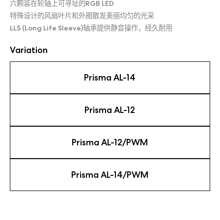
六颗装在轮轴上可寻址的RGB LED
特殊设计的风扇叶片和外圈散发美丽均匀的光采
LLS (Long Life Sleeve)轴承提供静音操作，经久耐用
Variation
Prisma AL-14
Prisma AL-12
Prisma AL-12/PWM
Prisma AL-14/PWM