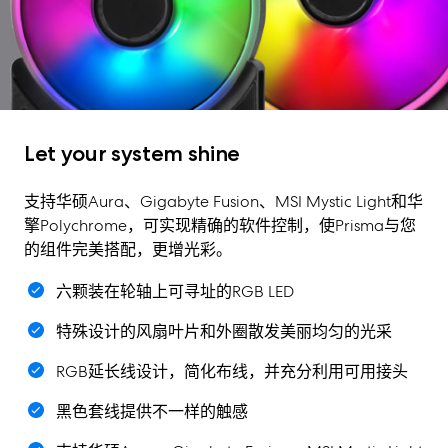
Let your system shine
支持华硕Aura、Gigabyte Fusion、MSI Mystic Light和华
擎Polychrome，可实现精确的软件控制，使Prisma与您
的组件完美搭配，更增光彩。
六颗装在轮轴上可寻址的RGB LED
特殊设计的风扇叶片和外圈散发美丽均匀的光采
RGB延长线设计，简化布线，并充分利用可用接头
黑色套线提供不一样的触感