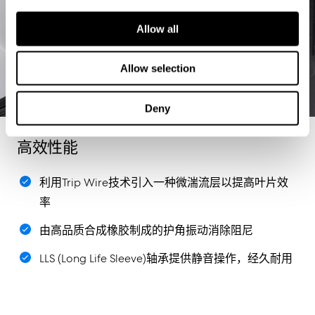
Allow all
Allow selection
Deny
高效性能
利用Trip Wire技术引入一种微湍流层以提高叶片效
率
由高品质合成橡胶制成的护角振动消除阻尼
LLS (Long Life Sleeve)轴承提供静音操作，经久耐用