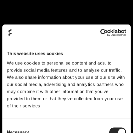
This website uses cookies
We use cookies to personalise content and ads, to
provide social media features and to analyse our traffic.
We also share information about your use of our site with
our social media, advertising and analytics partners who
may combine it with other information that you’ve
provided to them or that they’ve collected from your use
of their services.
Consent
Necessary