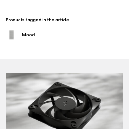
Products tagged in the article
Mood