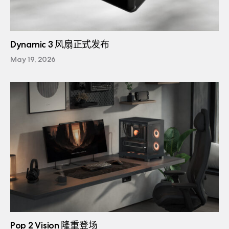
Dynamic 3 风扇正式发布
May 19, 2026
Pop 2 Vision 隆重登场