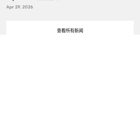
Apr 29, 2026
查看所有新闻
订阅公司电子报
订阅即代表您同意我们所有
条款