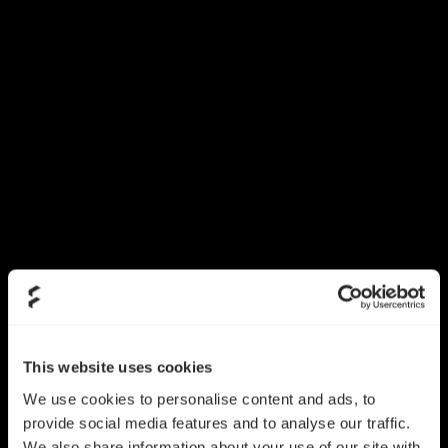
This website uses cookies
We use cookies to personalise content and ads, to
provide social media features and to analyse our traffic.
We also share information about your use of our site with