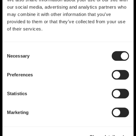
our social media, advertising and analytics partners who
may combine it with other information that you’ve
provided to them or that they’ve collected from your use
of their services.
Consent
Necessary
Selection
Preferences
Statistics
Marketing