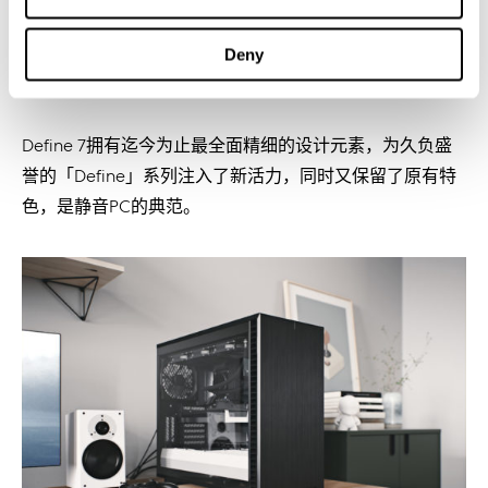
Deny
Define 7拥有迄今为止最全面精细的设计元素，为久负盛
誉的「Define」系列注入了新活力，同时又保留了原有特
色，是静音PC的典范。