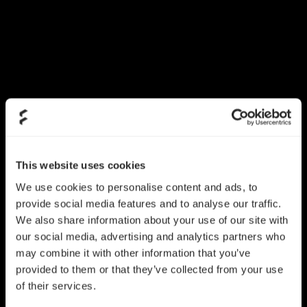
This website uses cookies
We use cookies to personalise content and ads, to
provide social media features and to analyse our traffic.
We also share information about your use of our site with
our social media, advertising and analytics partners who
may combine it with other information that you’ve
provided to them or that they’ve collected from your use
of their services.