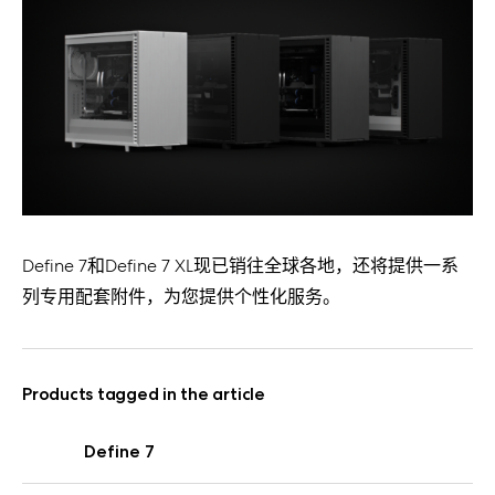
Define 7和Define 7 XL现已销往全球各地，还将提供一系
列专用配套附件，为您提供个性化服务。
Products tagged in the article
Define 7