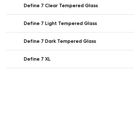
Define 7 Clear Tempered Glass
Define 7 Light Tempered Glass
Define 7 Dark Tempered Glass
Define 7 XL
Define 7 XL Light Tempered Glass
Define 7 XL Dark Tempered Glass