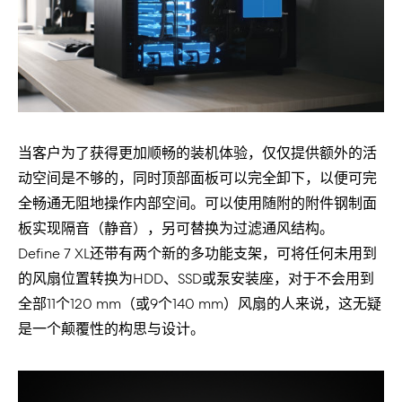
当客户为了获得更加顺畅的装机体验，仅仅提供额外的活
动空间是不够的，同时顶部面板可以完全卸下，以便可完
全畅通无阻地操作内部空间。可以使用随附的附件钢制面
板实现隔音（静音），另可替换为过滤通风结构。
Define 7 XL还带有两个新的多功能支架，可将任何未用到
的风扇位置转换为HDD、SSD或泵安装座，对于不会用到
全部11个120 mm（或9个140 mm）风扇的人来说，这无疑
是一个颠覆性的构思与设计。