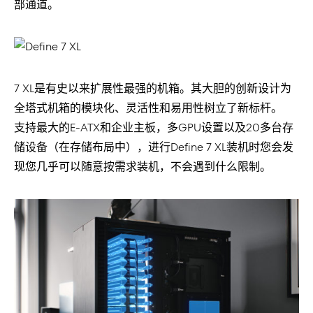
部通道。
7 XL是有史以来扩展性最强的机箱。其大胆的创新设计为
全塔式机箱的模块化、灵活性和易用性树立了新标杆。
支持最大的E-ATX和企业主板，多GPU设置以及20多台存
储设备（在存储布局中），进行Define 7 XL装机时您会发
现您几乎可以随意按需求装机，不会遇到什么限制。