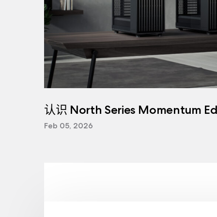
认识 North Series Momentum Edi
Feb 05, 2026