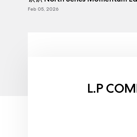
Feb 05, 2026
L.P COM