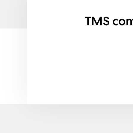
TMS com