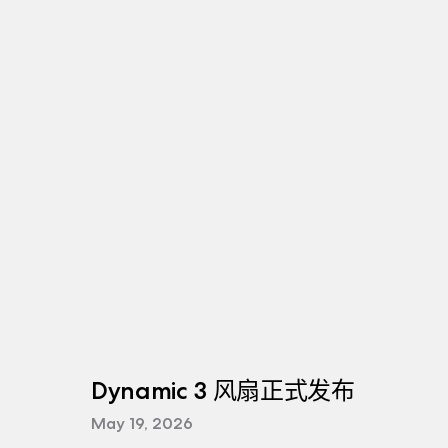
Dynamic 3 风扇正式发布
May 19, 2026