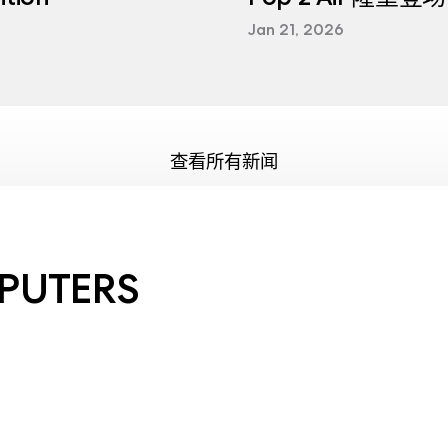
Jan 21, 2026
查看所有新闻
PUTERS