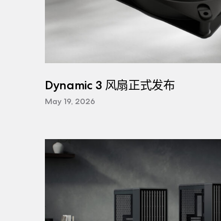
Dynamic 3 风扇正式发布
May 19, 2026