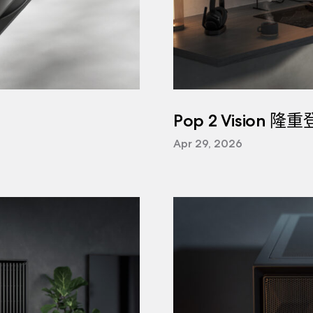
Pop 2 Vision 隆
Apr 29, 2026