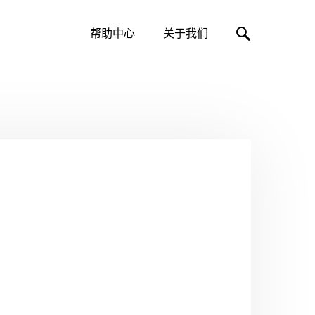
帮助中心
关于我们