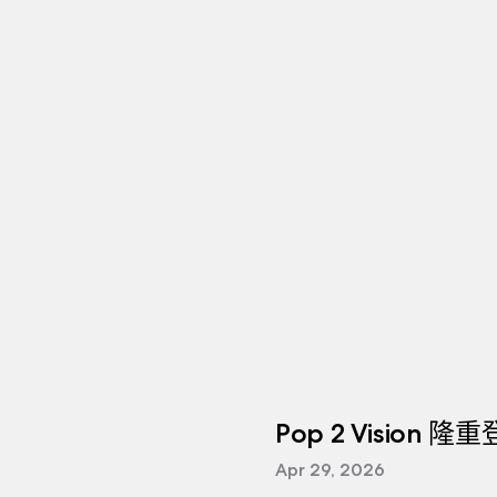
Pop 2 Vision 隆
Apr 29, 2026