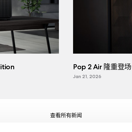
tion
Pop 2 Air 隆重登场
Jan 21, 2026
查看所有新闻