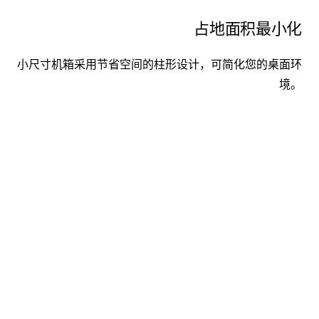
占地面积最小化
小尺寸机箱采用节省空间的柱形设计，可简化您的桌面环
境。