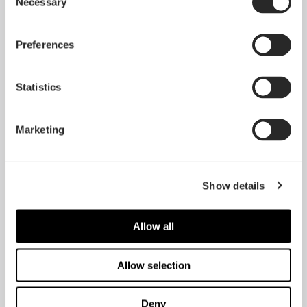
Necessary
Selection
Preferences
Statistics
Marketing
Show details
Allow all
Allow selection
Deny