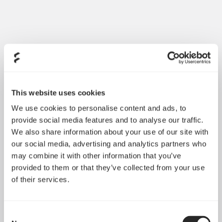
This website uses cookies
We use cookies to personalise content and ads, to
provide social media features and to analyse our traffic.
We also share information about your use of our site with
our social media, advertising and analytics partners who
may combine it with other information that you’ve
provided to them or that they’ve collected from your use
of their services.
Consent