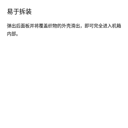
易于拆装
弹出后面板并将覆盖织物的外壳滑出，即可完全进入机箱
内部。