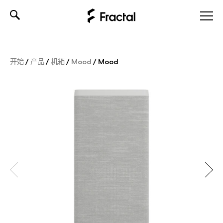
Skip
to
content
开始
/
产品
/
机箱
/
Mood
/
Mood