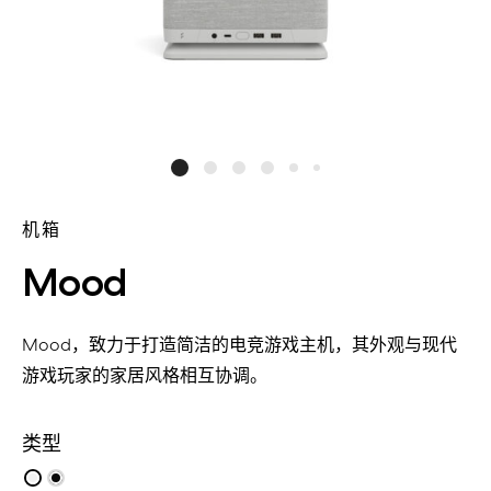
机箱
Mood
Mood，致力于打造简洁的电竞游戏主机，其外观与现代
游戏玩家的家居风格相互协调。
类型