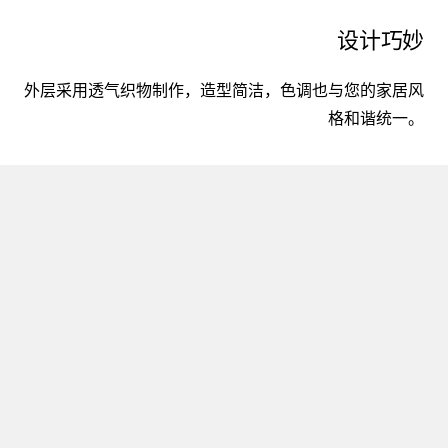
设计巧妙
外层采用透气织物制作，造型简洁，色调也与您的家居风
格和谐统一。