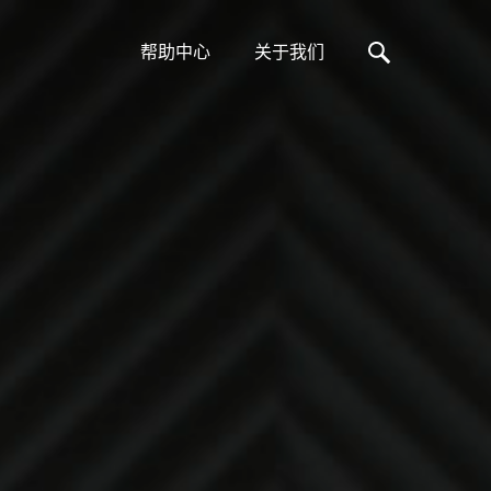
帮助中心
关于我们