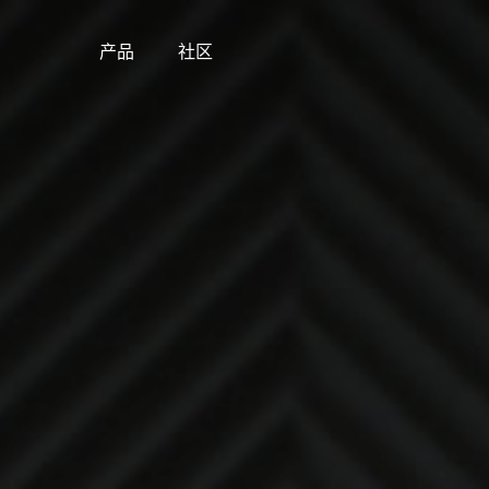
产品
社区
Skip
to
content