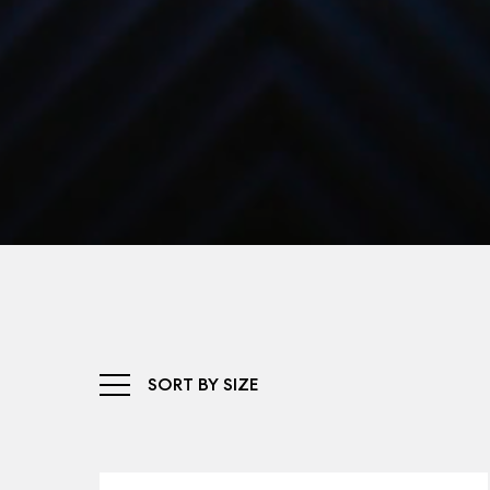
SORT BY SIZE