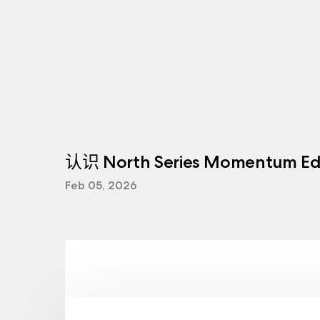
认识 North Series Momentum Edi
Feb 05, 2026