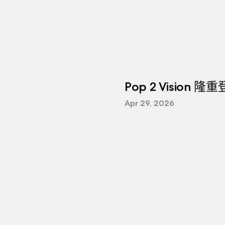
Pop 2 Vision 隆
Apr 29, 2026