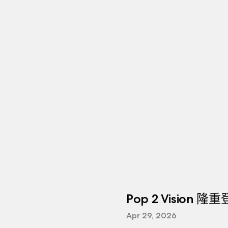
Pop 2 Vision 隆
Apr 29, 2026