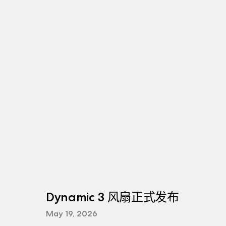
Dynamic 3 风扇正式发布
May 19, 2026