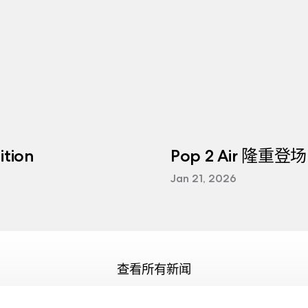
tion
Pop 2 Air 隆重登场
Jan 21, 2026
查看所有新闻