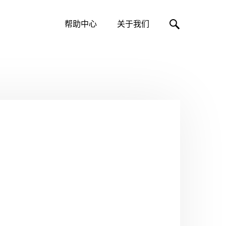
帮助中心
关于我们