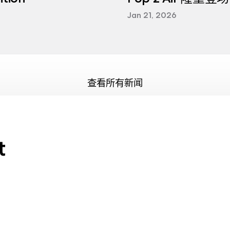
Jan 21, 2026
查看所有新闻
t